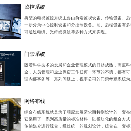
监控系统
典型的电视监控系统主要由前端监视设备、传输设备、后
一步分为中心控制设备和分控制设备。前、后端设备有多
可通过电缆、光纤或微波等多种方式来实现。...
门禁系统
随着科学技术的发展和企业管理模式的日趋成熟，高度科
全，人员管理和企业保密工作任何一环节的不慎，都有可
理内部事务等一系列问题上，视宇公司的门禁考勤系统为此
网络布线
综合布线系统就是为了顺应发展需求而特别设计的一套布
它采用了一系列高质量的标准材料，以模块化的组合方式
传输媒介进行综合，经过统一的规划设计，综合在一套标