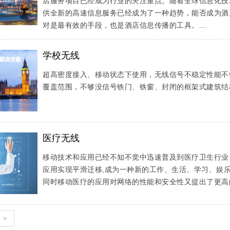
店服务项目已经成为行业的关注重点。随着全球信息化技
供全新的高速信息服务已经成为了一种趋势，能否成为酒
对是最有效的手段，也是酒店信息传播的工具。...
学校无线
超高密度接入、移动状态下使用，无线信号不稳定性能不
覆盖范围，不够没信号铁门、铁窗、封闭的框架式建筑结构
医疗无线
移动技术和应用已经不知不觉中迅速普及到医疗卫生行业
应用实现平滑迁移,成为一种新的工作、生活、学习、娱乐
同时移动医疗的应用对网络的性能和安全性又提出了更高的
»