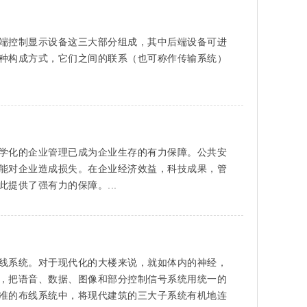
端控制显示设备这三大部分组成，其中后端设备可进
种构成方式，它们之间的联系（也可称作传输系统）
学化的企业管理已成为企业生存的有力保障。公共安
能对企业造成损失。在企业经济效益，科技成果，管
提供了强有力的保障。...
线系统。对于现代化的大楼来说，就如体内的神经，
，把语音、数据、图像和部分控制信号系统用统一的
准的布线系统中，将现代建筑的三大子系统有机地连