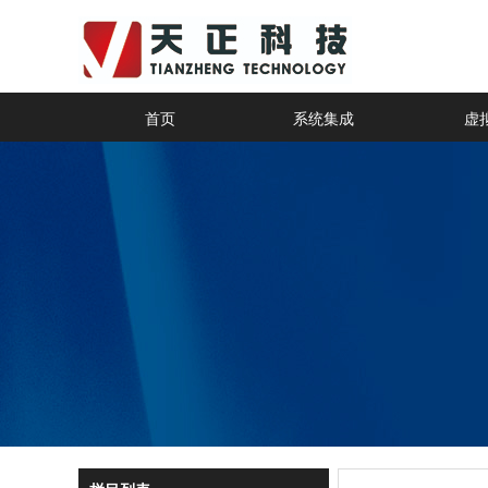
首页
系统集成
虚