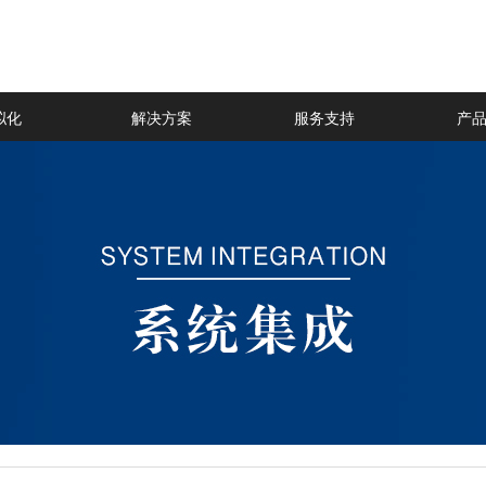
拟化
解决方案
服务支持
产