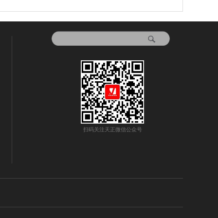
扫码关注天正微信公众号