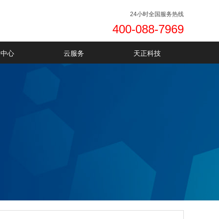
24小时全国服务热线
400-088-7969
品中心
云服务
天正科技