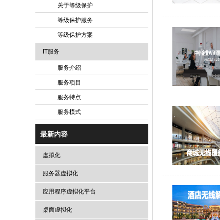
关于等级保护
等级保护服务
等级保护方案
IT服务
服务介绍
服务项目
服务特点
服务模式
最新内容
虚拟化
服务器虚拟化
应用程序虚拟化平台
桌面虚拟化