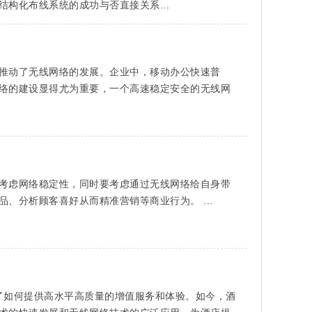
构化布线系统的成功与否直接关系...
推动了无线网络的发展。企业中，移动办公快速普
络的建设显得尤为重要，一个高速稳定安全的无线网
考虑网络稳定性，同时要考虑通过无线网络给自身带
、分析顾客喜好从而精准营销等商业行为。 ...
到了如何提供高水平高质量的增值服务和体验。如今，酒