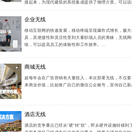
接起来，为现代建筑的系统集成提供了物理介质。可以说结
企业无线
移动互联网的快速发展，移动终端呈现爆炸式增长，极大
及，其便捷性和灵活性受到大量职场人员的青睐，无线网
络，可以提高员工的体验性和工作效率。...
商城无线
超每年会在广告营销有大量投入，本次部署无线，不仅要
来商业价值，比如推广自己的微信公众账号，宣传自己新品
酒店无线
酒店的竞争重点已经从“硬”转“软”，即从硬件设施转移