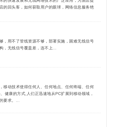
术的快速发展和无线网络技术的广泛应用，为酒店提
店的回头客，如何获取用户的眼球，网络信息服务绝
够，用不了管线资源不够，部署实施，困难无线信号
，无线信号覆盖差，连不上...
，移动技术使得任何人、任何地点、任何终端、任何
、健康的方式,人们正迅速地从PC扩展到移动领域，
要求。...