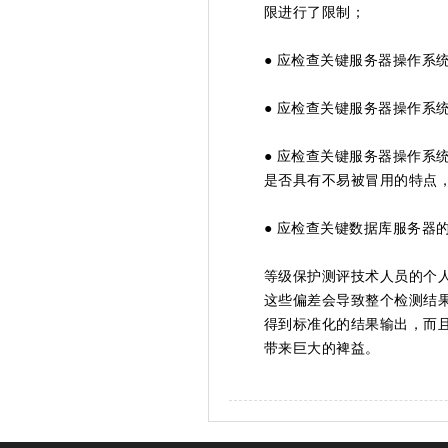
限进行了限制；
● 应检查关键服务器操作系
● 应检查关键服务器操作系
● 应检查关键服务器操作系
是否具有不易被冒用的特点
● 应检查关键数据库服务器
等级保护测评技术人员的个
这些偏差会导致整个检测结
得到标准化的结果输出，而
带来巨大的裨益。