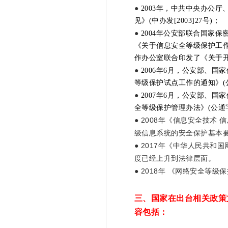
●
2003年，中共中央办公
见》(中办发[2003]27号)；
●
2004年公安部联合国家
《关于信息安全等级保护工作的
作办公室联合印发了《关于开展
●
2006年6月，公安部、
等级保护试点工作的通知》(公信安
●
2007年6月，公安部、
全等级保护管理办法》(公通字[
● 2008年《信息安全技术 
级信息系统的安全保护基本
● 2017年《中华人民共
度已经上升到法律层面。
● 2018年 《网络安全等
三、国家在出台相关政策
容包括：