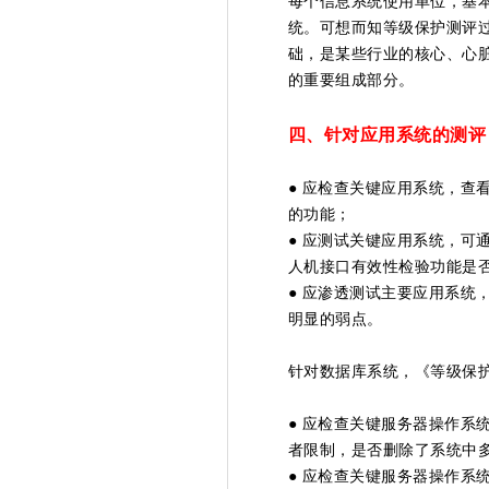
每个信息系统使用单位，基本
统。可想而知等级保护测评
础，是某些行业的核心、心
的重要组成部分。
四、针对应用系统的测评
● 应检查关键应用系统，查
的功能；
● 应测试关键应用系统，可
人机接口有效性检验功能是
● 应渗透测试主要应用系统
明显的弱点。
针对数据库系统，《等级保
● 应检查关键服务器操作系
者限制，是否删除了系统中
● 应检查关键服务器操作系