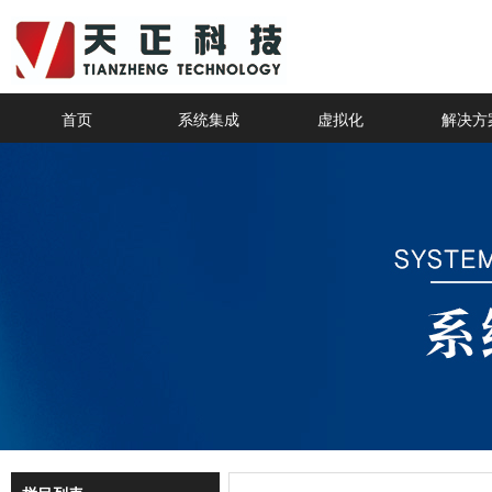
首页
系统集成
虚拟化
解决方