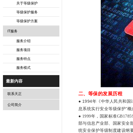
关于等级保护
等级保护服务
等级保护方案
IT服务
服务介绍
服务项目
服务特点
服务模式
最新内容
二、等保的发展历程
联系天正
● 1994年《中华人民共和
公司简介
息系统实行安全等级保护”概
●
1999年，国家标准GB17
部与信息产业部、国家安全
统安全保护等级制度建设纲