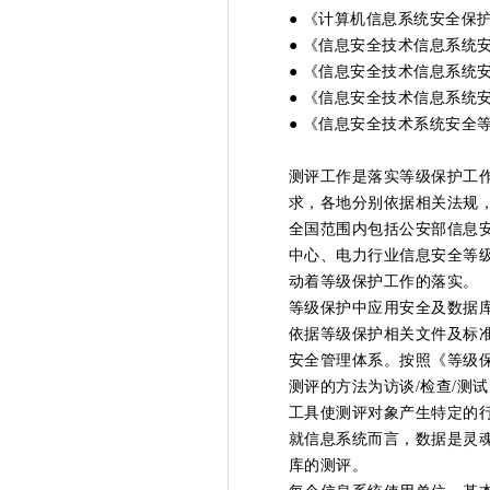
● 《计算机信息系统安全保护等
● 《信息安全技术信息系统安全
● 《信息安全技术信息系统
● 《信息安全技术信息系统安全
● 《信息安全技术系统安全等级
测评工作是落实等级保护工
求，各地分别依据相关法规
全国范围内包括公安部信息
中心、电力行业信息安全等
动着等级保护工作的落实。
等级保护中应用安全及数据
依据等级保护相关文件及标
安全管理体系。按照《等级
测评的方法为访谈/检查/测
工具使测评对象产生特定的
就信息系统而言，数据是灵
库的测评。