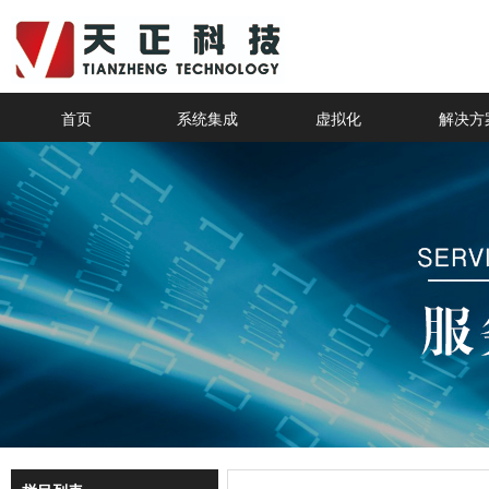
首页
系统集成
虚拟化
解决方