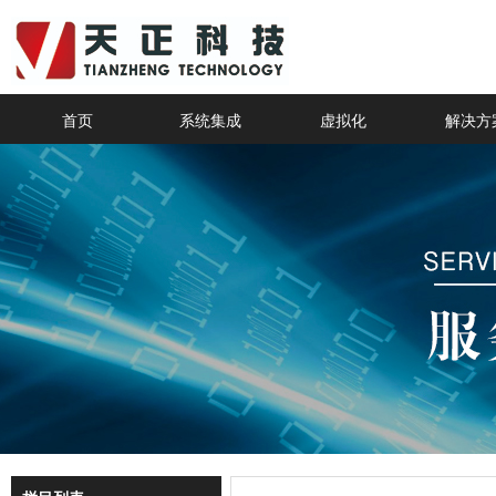
首页
系统集成
虚拟化
解决方