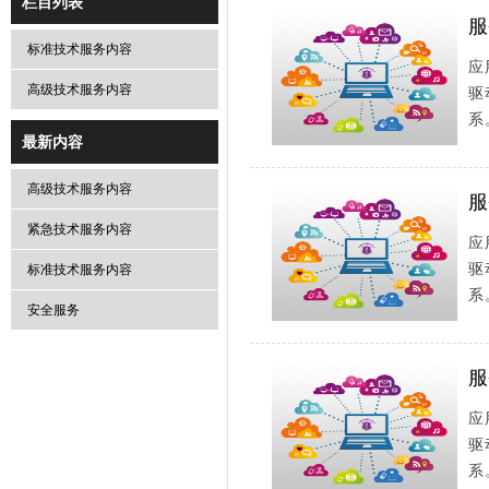
栏目列表
服
标准技术服务内容
应
高级技术服务内容
驱
系
最新内容
高级技术服务内容
服
紧急技术服务内容
应
驱
标准技术服务内容
系
安全服务
服
应
驱
系